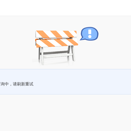
查询中，请刷新重试