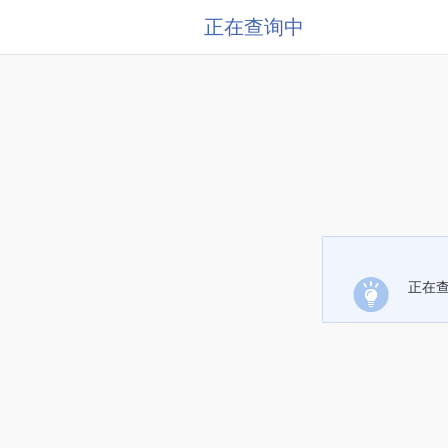
正在查询中
正在