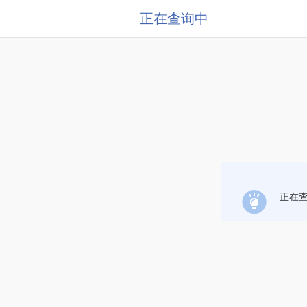
正在查询中
正在