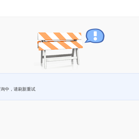
查询中，请刷新重试